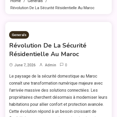
Home
Generals
Révolution De La Sécurité Résidentielle Au Maroc
2 MINS READ
Generals
Révolution De La Sécurité
Résidentielle Au Maroc
0
June 7, 2026
Admin
Le paysage de la sécurité domestique au Maroc
connaît une transformation numérique majeure avec
l’arrivée massive des solutions connectées. Les
propriétaires cherchent désormais à moderniser leurs
habitations pour allier confort et protection avancée.
Cette évolution répond à un besoin croissant de