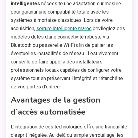
intelligentes
nécessite une adaptation sur mesure
pour garantir une compatibilité totale avec les
systèmes à mortaise classiques. Lors de votre
acquisition,
serrure intelligente maroc
privilégiez des
modèles dotés d’une connectivité robuste via
Bluetooth ou passerelle Wi-Fi afin de pallier les
éventuelles instabilités de réseau. Il est vivement
conseillé de faire appel à des installateurs
professionnels locaux capables de configurer votre
système tout en préservant l’intégrité et l’étanchéité
de vos portes d’entrée.
Avantages de la gestion
d’accès automatisée
L’intégration de ces technologies offre une tranquillité
d’esprit inégalée. Au-delà du simple verrouillage, les