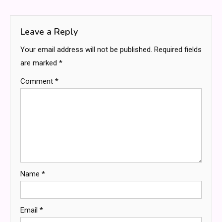
navigation
Leave a Reply
Your email address will not be published.
Required fields
are marked
*
Comment
*
Name
*
Email
*