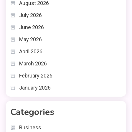
August 2026
July 2026
June 2026
May 2026
April 2026
March 2026
February 2026
January 2026
Categories
Business