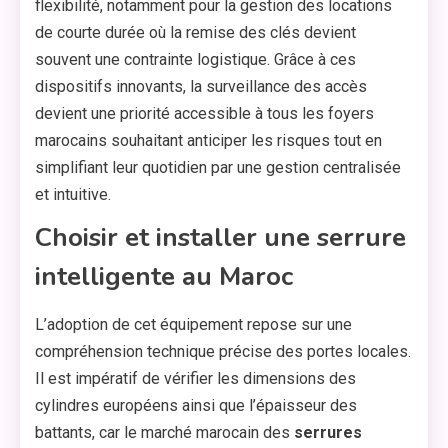
flexibilité, notamment pour la gestion des locations
de courte durée où la remise des clés devient
souvent une contrainte logistique. Grâce à ces
dispositifs innovants, la surveillance des accès
devient une priorité accessible à tous les foyers
marocains souhaitant anticiper les risques tout en
simplifiant leur quotidien par une gestion centralisée
et intuitive.
Choisir et installer une serrure
intelligente au Maroc
L’adoption de cet équipement repose sur une
compréhension technique précise des portes locales.
Il est impératif de vérifier les dimensions des
cylindres européens ainsi que l’épaisseur des
battants, car le marché marocain des
serrures