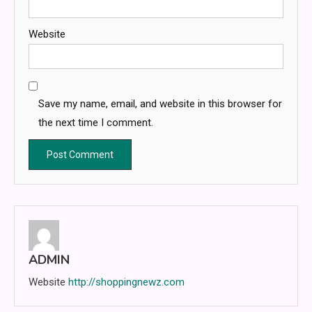
Website
Save my name, email, and website in this browser for
the next time I comment.
ADMIN
Website
http://shoppingnewz.com