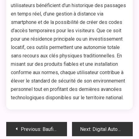
utilisateurs bénéficient d’un historique des passages
en temps réel, d’une gestion à distance via
smartphone et de la possibilité de créer des codes
d’accès temporaires pour les visiteurs. Que ce soit
pour une résidence principale ou un investissement
locatif, ces outils permettent une autonomie totale
sans recours aux clés physiques traditionnelles. En
misant sur des produits fiables et une installation
conforme aux normes, chaque utilisateur contribue à
élever le standard de sécurité de son environnement
personnel tout en profitant des dernières avancées
technologiques disponibles sur le territoire national.
Post
Previous:
Baufinanzierung erfolgreich mit wenig Eigenkapital gestalten
Next:
Digital Automated Media Strategies