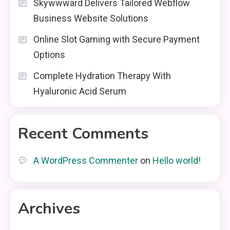
Skywwward Delivers Tailored Webflow
Business Website Solutions
Online Slot Gaming with Secure Payment
Options
Complete Hydration Therapy With
Hyaluronic Acid Serum
Recent Comments
A WordPress Commenter
on
Hello world!
Archives